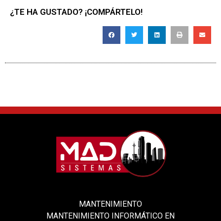
¿TE HA GUSTADO? ¡COMPÁRTELO!
MANTENIMIENTO
MANTENIMIENTO INFORMÁTICO EN