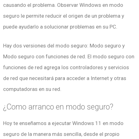
causando el problema. Observar Windows en modo
seguro le permite reducir el origen de un problema y
puede ayudarlo a solucionar problemas en su PC.
Hay dos versiones del modo seguro: Modo seguro y
Modo seguro con funciones de red. El modo seguro con
funciones de red agrega los controladores y servicios
de red que necesitará para acceder a Internet y otras
computadoras en su red.
¿Como arranco en modo seguro?
Hoy te enseñamos a ejecutar Windows 11 en modo
seguro de la manera más sencilla, desde el propio