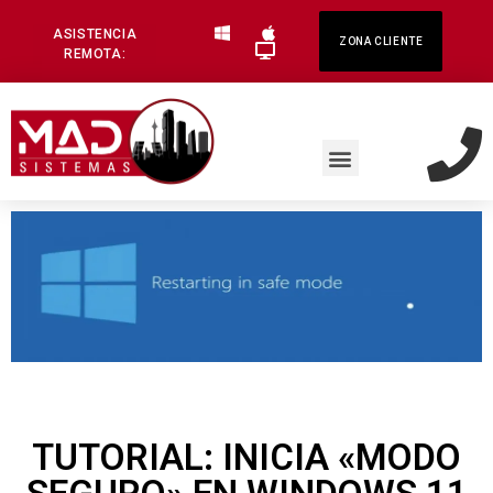
ASISTENCIA
ZONA CLIENTE
REMOTA:
TUTORIAL: INICIA «MODO