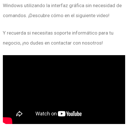
Windows utilizando la interfaz gráfica sin necesidad de
comandos. ¡Descubre cómo en el siguiente video!
Y recuerda si necesitas soporte informático para tu
negocio, ¡no dudes en contactar con nosotros!