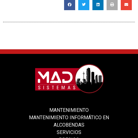
MANTENIMIENTO
MANTENIMIENTO INFORMÁTICO EN
ALCOBENDAS
SERVICIOS