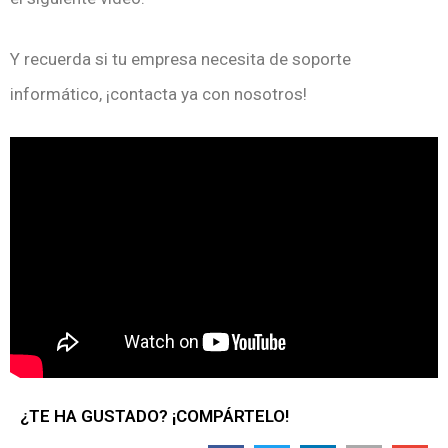
Y recuerda si tu empresa necesita de soporte
informático, ¡contacta ya con nosotros!
¿TE HA GUSTADO? ¡COMPÁRTELO!