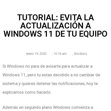
TUTORIAL: EVITA LA
ACTUALIZACIÓN A
WINDOWS 11 DE TU EQUIPO
enero 19, 2023
,
10:16 am
,
Windows
Si Windows no para de avisarte para actualizar a
Windows 11, pero tu estas decidido a no cambiar de
sistema y quieres detener las notificaciones, hoy te
explicamos como hacerlo.
Además en segundo plano Windows comienza a