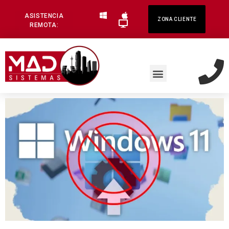
ASISTENCIA
ZONA CLIENTE
REMOTA: