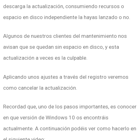
descarga la actualización, consumiendo recursos o
espacio en disco independiente la hayas lanzado o no.
Algunos de nuestros clientes del mantenimiento nos
avisan que se quedan sin espacio en disco, y esta
actualización a veces es la culpable.
Aplicando unos ajustes a través del registro veremos
como cancelar la actualización.
Recordad que, uno de los pasos importantes, es conocer
en que versión de Windows 10 os encontráis
actualmente. A continuación podéis ver como hacerlo en
el siguiente video: