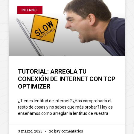
INTERNET
TUTORIAL: ARREGLA TU
CONEXIÓN DE INTERNET CON TCP
OPTIMIZER
¿Tienes lentitud de internet? ¿Has comprobado el
resto de cosas y no sabes que más probar? Hoy os
enseñamos como arreglar la lentitud de vuestra
3 marzo, 2023
No hay comentarios