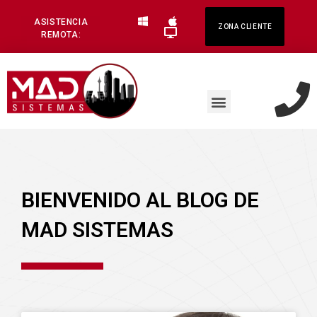
ASISTENCIA
ZONA CLIENTE
REMOTA:
BIENVENIDO AL BLOG DE
MAD SISTEMAS