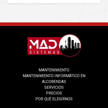
MANTENIMIENTO
MANTENIMIENTO INFORMÁTICO EN
ALCOBENDAS
SERVICIOS
PRECIOS
POR QUÉ ELEGIRNOS