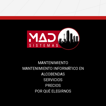
MANTENIMIENTO
MANTENIMIENTO INFORMÁTICO EN
ALCOBENDAS
SERVICIOS
PRECIOS
POR QUÉ ELEGIRNOS