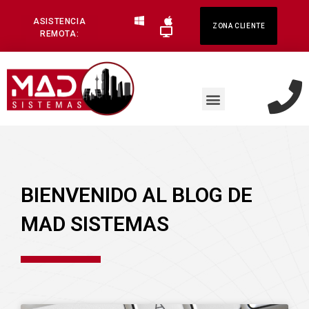
ASISTENCIA
ZONA CLIENTE
REMOTA:
BIENVENIDO AL BLOG DE
MAD SISTEMAS