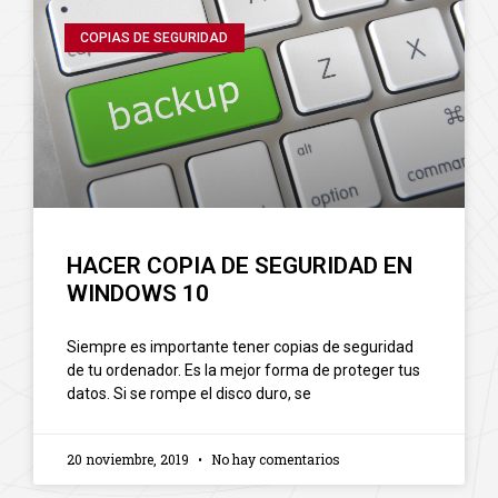
COPIAS DE SEGURIDAD
HACER COPIA DE SEGURIDAD EN
WINDOWS 10
Siempre es importante tener copias de seguridad
de tu ordenador. Es la mejor forma de proteger tus
datos. Si se rompe el disco duro, se
20 noviembre, 2019
No hay comentarios