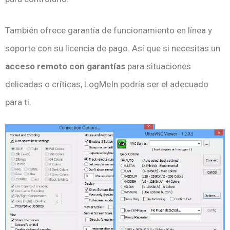
También ofrece garantía de funcionamiento en línea y
soporte con su licencia de pago. Así que si necesitas un
acceso remoto con garantías
para situaciones
delicadas o críticas, LogMeIn podría ser el adecuado
para ti.