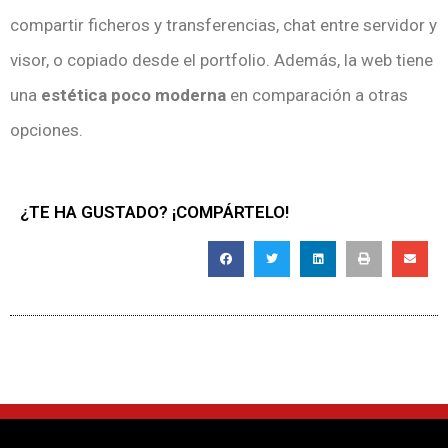
compartir ficheros y transferencias, chat entre servidor y
visor, o copiado desde el portfolio. Además, la web tiene
una
estética poco moderna
en comparación a otras
opciones.
¿TE HA GUSTADO? ¡COMPÁRTELO!