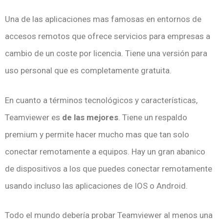
Una de las aplicaciones mas famosas en entornos de
accesos remotos que ofrece servicios para empresas a
cambio de un coste por licencia. Tiene una versión para
uso personal que es completamente gratuita.
En cuanto a términos tecnológicos y características,
Teamviewer es
de las mejores
. Tiene un respaldo
premium y permite hacer mucho mas que tan solo
conectar remotamente a equipos. Hay un gran abanico
de dispositivos a los que puedes conectar remotamente
usando incluso las aplicaciones de IOS o Android.
Todo el mundo debería probar Teamviewer al menos una