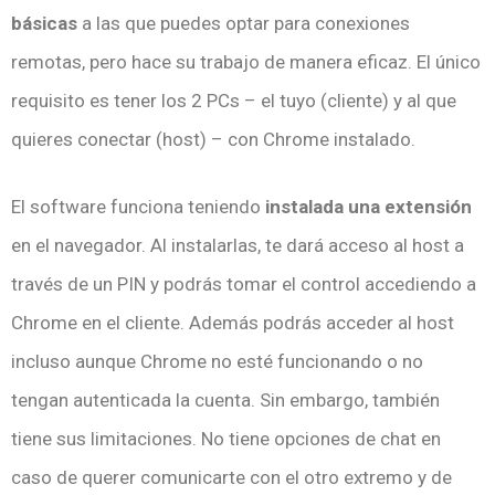
básicas
a las que puedes optar para conexiones
remotas, pero hace su trabajo de manera eficaz. El único
requisito es tener los 2 PCs – el tuyo (cliente) y al que
quieres conectar (host) – con Chrome instalado.
El software funciona teniendo
instalada una extensión
en el navegador. Al instalarlas, te dará acceso al host a
través de un PIN y podrás tomar el control accediendo a
Chrome en el cliente. Además podrás acceder al host
incluso aunque Chrome no esté funcionando o no
tengan autenticada la cuenta. Sin embargo, también
tiene sus limitaciones. No tiene opciones de chat en
caso de querer comunicarte con el otro extremo y de