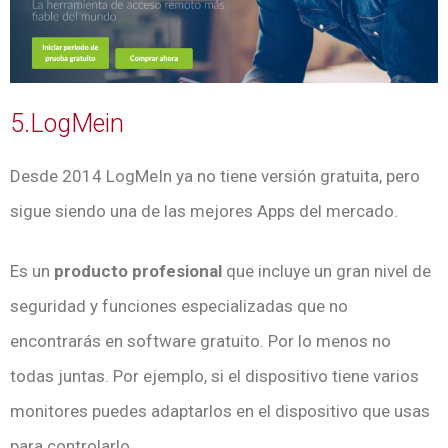
5.LogMein
Desde 2014 LogMeIn ya no tiene versión gratuita, pero
sigue siendo una de las mejores Apps del mercado.
Es un
producto profesional
que incluye un gran nivel de
seguridad y funciones especializadas que no
encontrarás en software gratuito. Por lo menos no
todas juntas. Por ejemplo, si el dispositivo tiene varios
monitores puedes adaptarlos en el dispositivo que usas
para controlarlo.