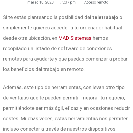
marzo 10, 2020
,
5:37 pm
,
Acceso remoto
Si te estás planteando la posibilidad del
teletrabajo
o
simplemente quieres acceder a tu ordenador habitual
desde otra ubicación, en
MAD Sistemas
hemos
recopilado un listado de software de conexiones
remotas para ayudarte y que puedas comenzar a probar
los beneficios del trabajo en remoto.
Además, este tipo de herramientas, conllevan otro tipo
de ventajas que te pueden permitir mejorar tu negocio,
permitiéndote ser más ágil, eficaz y en ocasiones reducir
costes. Muchas veces, estas herramientas nos permiten
incluso conectar a través de nuestros dispositivos