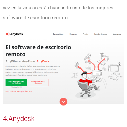
vez en la vida si están buscando uno de los mejores
software de escritorio remoto.
4.Anydesk