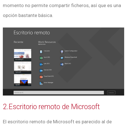
momento no permite compartir ficheros, así que es una
opción bastante básica.
2.Escritorio remoto de Microsoft
El escritorio remoto de Microsoft es parecido al de