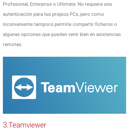
Profesional, Enterprise o Ultimate. No requiere una
autenticación para tus propios PCs, pero como
inconveniente tampoco permite compartir ficheros o
algunas opciones que pueden venir bien en asistencias
remotas.
3.Teamviewer