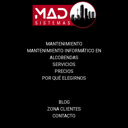
MANTENIMIENTO
MANTENIMIENTO INFORMÁTICO EN
ALCOBENDAS
SERVICIOS
PRECIOS
POR QUÉ ELEGIRNOS
BLOG
ZONA CLIENTES
CONTACTO