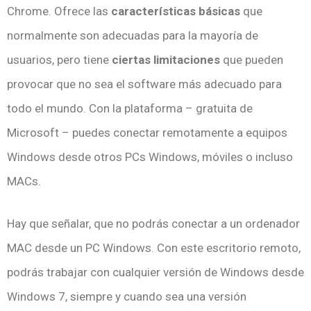
Chrome. Ofrece las
características básicas
que
normalmente son adecuadas para la mayoría de
usuarios, pero tiene
ciertas limitaciones
que pueden
provocar que no sea el software más adecuado para
todo el mundo. Con la plataforma – gratuita de
Microsoft – puedes conectar remotamente a equipos
Windows desde otros PCs Windows, móviles o incluso
MACs.
Hay que señalar, que no podrás conectar a un ordenador
MAC desde un PC Windows. Con este escritorio remoto,
podrás trabajar con cualquier versión de Windows desde
Windows 7, siempre y cuando sea una versión