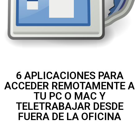
6 APLICACIONES PARA
ACCEDER REMOTAMENTE A
TU PC O MAC Y
TELETRABAJAR DESDE
FUERA DE LA OFICINA