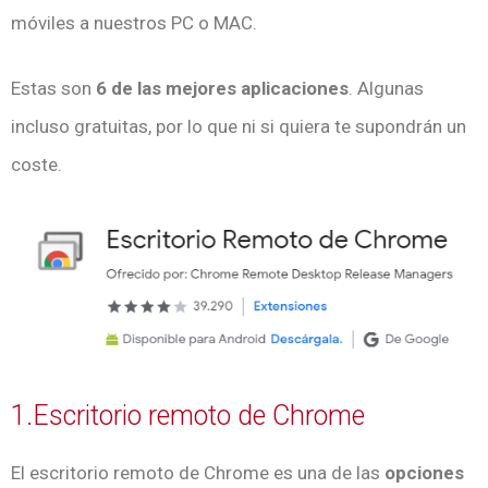
móviles a nuestros PC o MAC.
Estas son
6 de las mejores aplicaciones
. Algunas
incluso gratuitas, por lo que ni si quiera te supondrán un
coste.
1.Escritorio remoto de Chrome
El escritorio remoto de Chrome es una de las
opciones