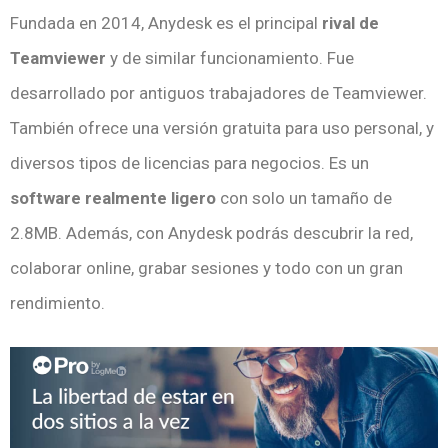
Fundada en 2014, Anydesk es el principal
rival de
Teamviewer
y de similar funcionamiento. Fue
desarrollado por antiguos trabajadores de Teamviewer.
También ofrece una versión gratuita para uso personal, y
diversos tipos de licencias para negocios. Es un
software realmente ligero
con solo un tamaño de
2.8MB. Además, con Anydesk podrás descubrir la red,
colaborar online, grabar sesiones y todo con un gran
rendimiento.