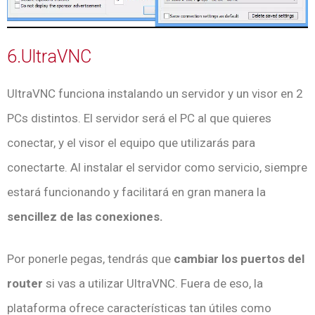
6.UltraVNC
UltraVNC funciona instalando un servidor y un visor en 2
PCs distintos. El servidor será el PC al que quieres
conectar, y el visor el equipo que utilizarás para
conectarte. Al instalar el servidor como servicio, siempre
estará funcionando y facilitará en gran manera la
sencillez de las conexiones.
Por ponerle pegas, tendrás que
cambiar los puertos del
router
si vas a utilizar UltraVNC. Fuera de eso, la
plataforma ofrece características tan útiles como