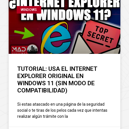
WINDOWS
TUTORIAL: USA EL INTERNET
EXPLORER ORIGINAL EN
WINDOWS 11 (SIN MODO DE
COMPATIBILIDAD)
Si estas atascado en una página de la seguridad
social o te tiras de los pelos cada vez que intentas
realizar algún trámite con la