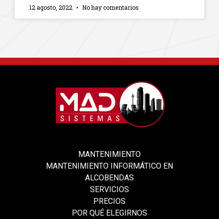
12 agosto, 2022
No hay comentarios
MANTENIMIENTO
MANTENIMIENTO INFORMÁTICO EN
ALCOBENDAS
SERVICIOS
PRECIOS
POR QUÉ ELEGIRNOS