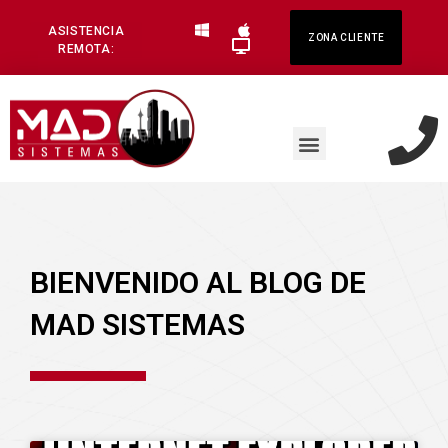
ASISTENCIA
ZONA CLIENTE
REMOTA:
BIENVENIDO AL BLOG DE
MAD SISTEMAS